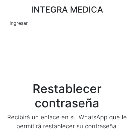
INTEGRA MEDICA
Ingresar
Restablecer
contraseña
Recibirá un enlace en su WhatsApp que le
permitirá restablecer su contraseña.