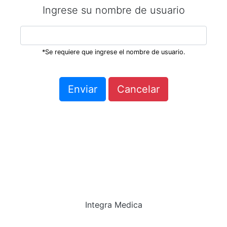
Ingrese su nombre de usuario
*Se requiere que ingrese el nombre de usuario.
Cancelar
Integra Medica